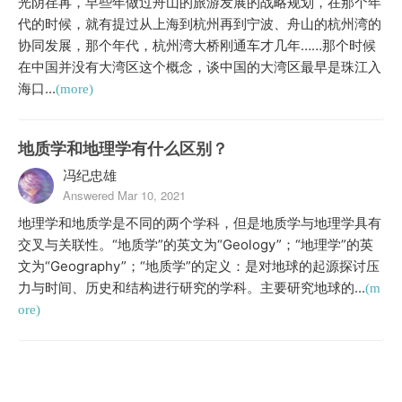
光阴荏苒，早些年做过舟山的旅游发展的战略规划，在那个年
代的时候，就有提过从上海到杭州再到宁波、舟山的杭州湾的
协同发展，那个年代，杭州湾大桥刚通车才几年……那个时候
在中国并没有大湾区这个概念，谈中国的大湾区最早是珠江入
海口...
(more)
地质学和地理学有什么区别？
冯纪忠雄
Answered Mar 10, 2021
地理学和地质学是不同的两个学科，但是地质学与地理学具有
交叉与关联性。“地质学”的英文为“Geology”；“地理学”的英
文为“Geography”；“地质学”的定义：是对地球的起源探讨压
力与时间、历史和结构进行研究的学科。主要研究地球的...
(m
ore)