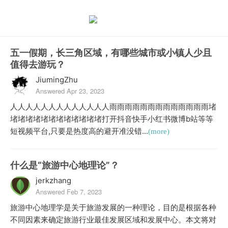
五一假期，长三角区域，有哪些城市或小镇人少且
值得去游玩？
JiumingZhu
Answered Apr 23, 2023
人人人人人人人人人人人人人雨雨雨雨雨雨雨雨雨雨雨雨雨堵
堵堵堵堵堵堵堵堵堵堵堵堵打开抖音快手小红书微博b站等等
短视频平台,只要是热度高的避开准没错...
(more)
什么是“旅游中心地理论”？
jerkzhang
Answered Feb 7, 2023
旅游中心地理学是关于旅游发展的一种理论，目的是根据各种
不同因素来确定旅游行业最佳发展区域和发展中心。本文将对